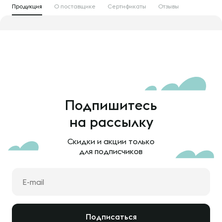
Продукция
О поставщике
Сертификаты
Отзывы
Подпишитесь
на рассылку
Скидки и акции только
для подписчиков
Подписаться