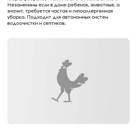
Незаменимы если в доме ребенок, животные, а
значит, требуется частая и гипоаллергенная
уборка. Подходит для автономных систем
водоочистки и септиков.