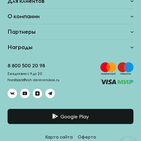
Для клиентов
О компании
Партнеры
Награды
8 800 500 20 98
Ежедневно с 9 до 20
feedback@esh-derevenskoe.ru
Google Play
Карта сайта
Оферта