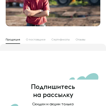
Продукция
О поставщике
Сертификаты
Отзывы
Подпишитесь
на рассылку
Скидки и акции только