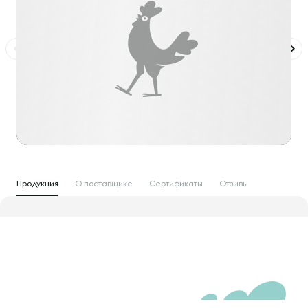
Продукция
О поставщике
Сертификаты
Отзывы