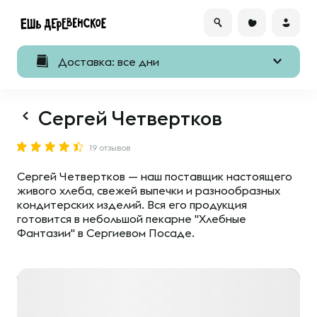
Доставка: все дни
Сергей Четвертков
19 отзывов
Сергей Четвертков — наш поставщик настоящего
живого хлеба, свежей выпечки и разнообразных
кондитерских изделий. Вся его продукция
готовится в небольшой пекарне "Хлебные
Фантазии" в Сергиевом Посаде.