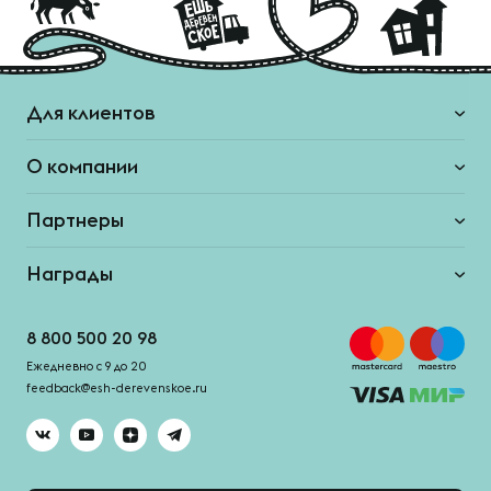
Для клиентов
О компании
Партнеры
Награды
8 800 500 20 98
Ежедневно с 9 до 20
feedback@esh-derevenskoe.ru