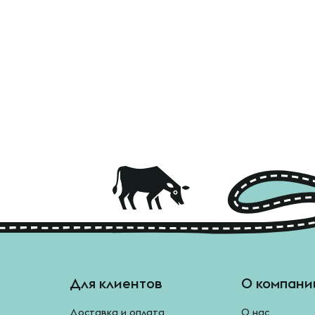
Для клиентов
О компани
Доставка и оплата
О нас