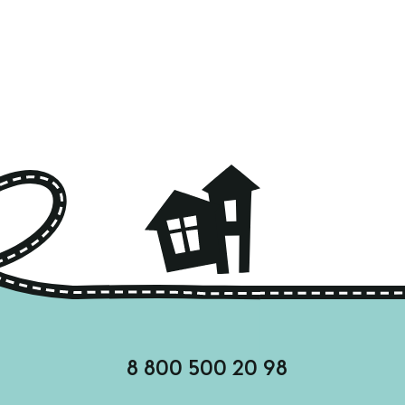
8 800 500 20 98