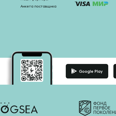
Анкета поставщика
Google Play