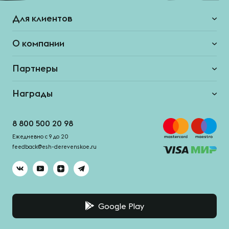
Для клиентов
О компании
Партнеры
Награды
8 800 500 20 98
Ежедневно с 9 до 20
feedback@esh-derevenskoe.ru
Google Play