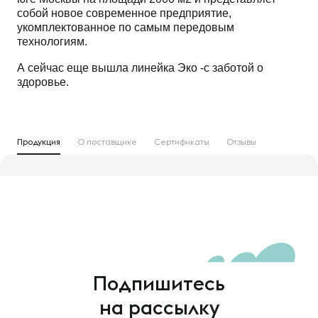
собой новое современное предприятие,
укомплектованное по самым передовым
технологиям.
А сейчас еще вышла линейка Эко -с заботой о
здоровье.
Продукция
О поставщике
Сертификаты
Отзывы
Подпишитесь
на рассылку