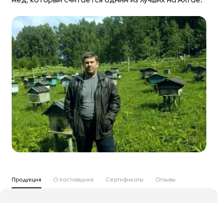
Продукция
О поставщике
Сертификаты
Отзывы