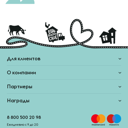
Для клиентов
О компании
Партнеры
Награды
8 800 500 20 98
Ежедневно с 9 до 20