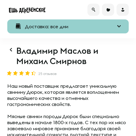
Доставка: все дни
Владимир Маслов и
Михаил Смирнов
25 отзывов
Наш новый поставщик предлагает уникальную
свинину Дюрок, которая является воплощением
высочайшего качества и отменных
гастрономических свойств.
Мясные свинки породы Дюрок были специально
выведены в начале 1800-х годов. С тех пор их мясо
завоевало мировое признание благодаря своей
исключительной сочности, плотной текстуре и