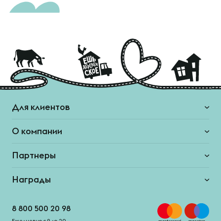
Для клиентов
О компании
Партнеры
Награды
8 800 500 20 98