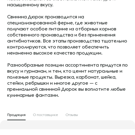
насыщенному вкусу.
Свинина Дюрок производится на
специализированной ферме, где животные
получают особое питание из отборных кормов
собственного производства и без применения
антибиотиков. Все этапы производства тщательно
контролируются, что позволяет обеспечить
неизменно высокое качество продукции.
Разнообразные позиции ассортимента придутся по
вкусу и гурманам, и тем, кто ценит натуральные и
полезные продукты. Вырезка, карбонат, шейка,
стейки, ребрышки и многое другое — с
премиальной свининой Дюрок вы воплотите любые
кулинарные фантазии.
Продукция
О поставщике
Отзывы