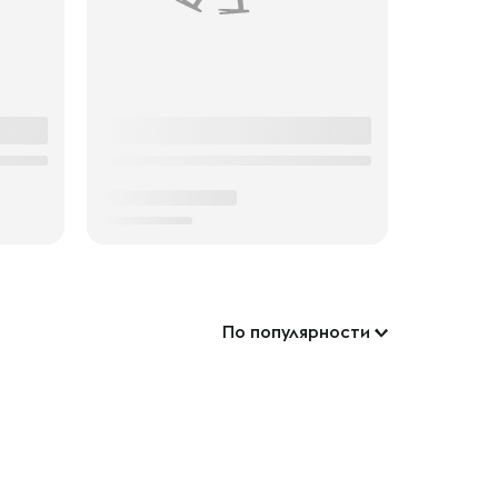
По популярности