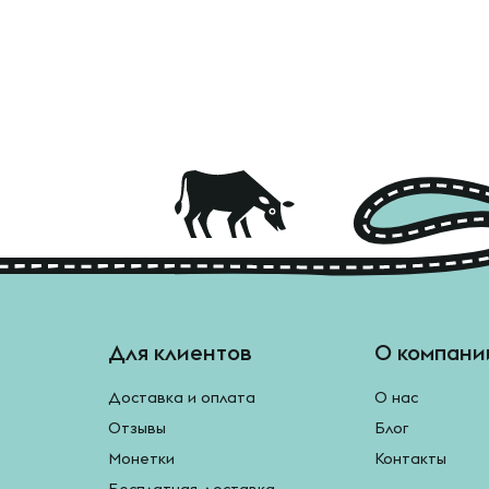
Для клиентов
О компани
Доставка и оплата
О нас
Отзывы
Блог
Монетки
Контакты