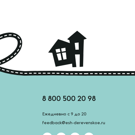
8 800 500 20 98
Ежедневно с 9 до 20
feedback@esh-derevenskoe.ru