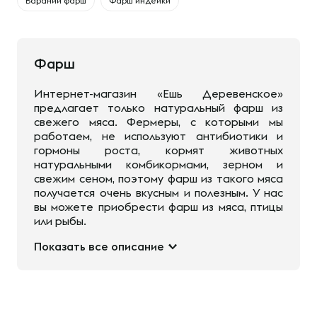
Бараний фарш
Фарш индейки
Фарш
Интернет-магазин «Ешь Деревенское»
предлагает только натуральный фарш из
свежего мяса. Фермеры, с которыми мы
работаем, не используют антибиотики и
гормоны роста, кормят животных
натуральными комбикормами, зерном и
свежим сеном, поэтому фарш из такого мяса
получается очень вкусным и полезным. У нас
вы можете приобрести фарш из мяса, птицы
или рыбы.
Показать все описание