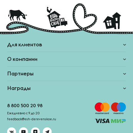
Для клиентов
О компании
Партнеры
Награды
8 800 500 20 98
Ежедневно с 9 до 20
feedback@esh-derevenskoe.ru