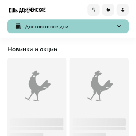
Доставка: все дни
Новинки и акции