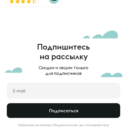
Подпишитесь
на рассылку
Скидки и акции только
для подписчиков
Подписаться
Нажимая на кнопку «Подписаться», вы соглашаетесь