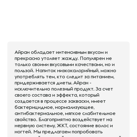
Айран обладает интенсивным вкусом и
прекрасно утоляет жажду. Популярен не
только своими вкусовыми качествами, но и
пользой. Напиток низкокалорийный, можно
употреблять тем, кто следит за питанием,
придерживается диеты. Айран -
исключительно полезный продукт. За счет
своего состава и эффекта, который
создается в процессе закваски, имеет
бактерицидное, нормализующее,
антибактериальное, мягкое слабительное
свойство. Благоприятно воздействует на
нервную систему, ЖКТ, состояние волос и
ногтей. Мы предлагаем попробовать