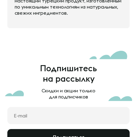
настоящий турецкий продукт, изготовленный
по уникальным технологиям из натуральных,
свежих ингредиентов.
Подпишитесь
на рассылку
Скидки и акции только
для подписчиков