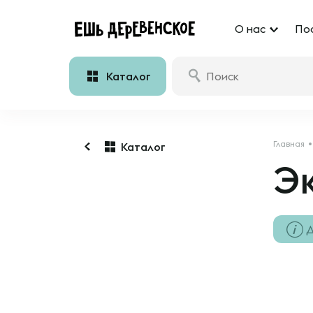
О нас
По
Каталог
Главная
Каталог
Э
Д