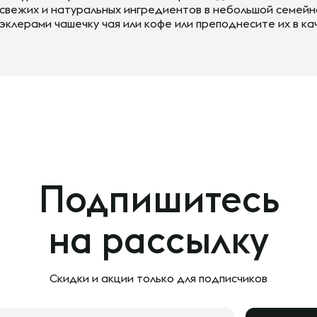
свежих и натуральных ингредиентов в небольшой семей
эклерами чашечку чая или кофе или преподнесите их в к
Подпишитесь
на рассылку
Скидки и акции только
для подписчиков