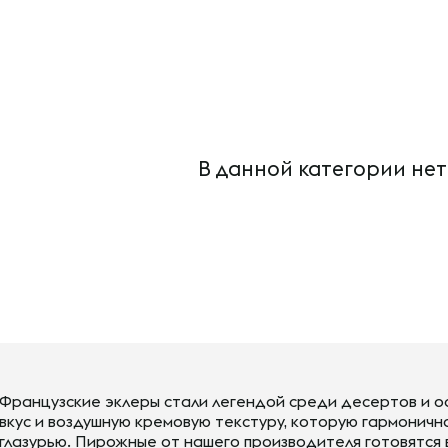
В данной категории нет
Французские эклеры стали легендой среди десертов и о
вкус и воздушную кремовую текстуру, которую гармоничн
глазурью. Пирожные от нашего производителя готовятся 