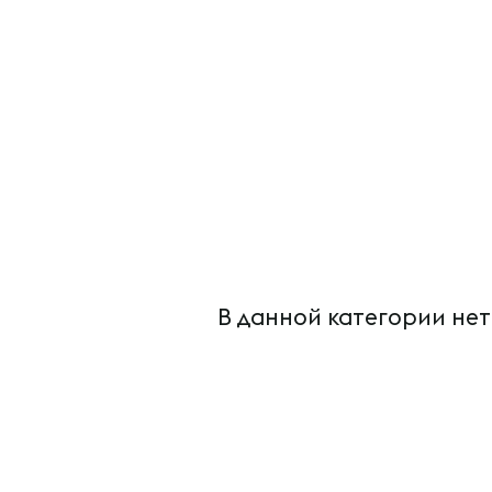
В данной категории нет