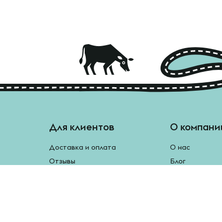
Для клиентов
О компани
Доставка и оплата
О нас
Отзывы
Блог
Монетки
Контакты
Бесплатная доставка
Реферальная программа
Рецепты