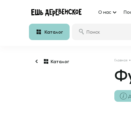
О нас
По
Каталог
Главная
Каталог
Ф
Д