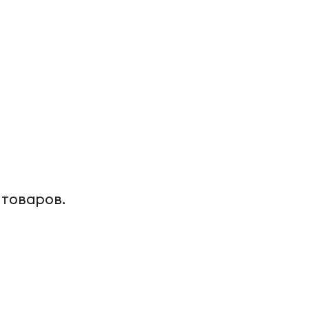
 товаров.