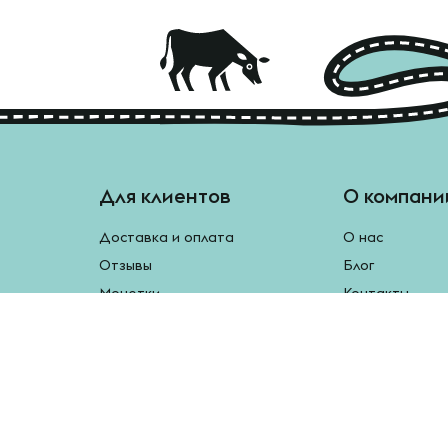
Для клиентов
О компани
Доставка и оплата
О нас
Отзывы
Блог
Монетки
Контакты
Бесплатная доставка
Реферальная программа
Рецепты
Возврат продукции