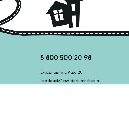
8 800 500 20 98
Ежедневно с 9 до 20
feedback@esh-derevenskoe.ru