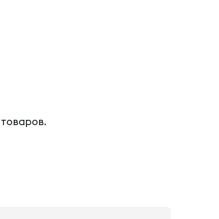
 товаров.