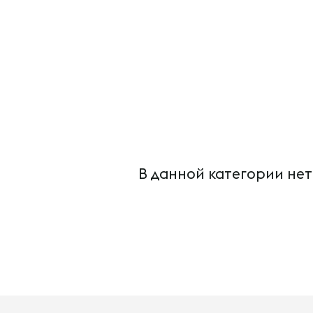
В данной категории нет