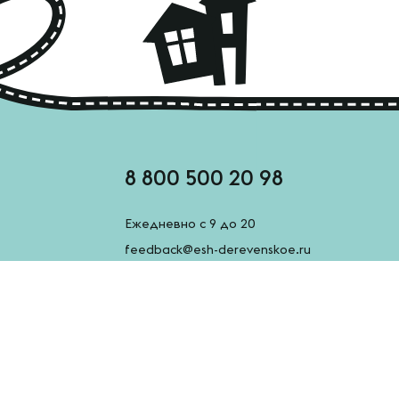
8 800 500 20 98
Ежедневно с 9 до 20
feedback@esh-derevenskoe.ru