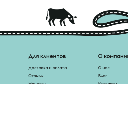
Для клиентов
О компани
Доставка и оплата
О нас
Отзывы
Блог
Монетки
Контакты
Бесплатная доставка
Реферальная программа
Рецепты
Возврат продукции