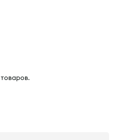
 товаров.