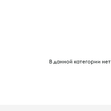
В данной категории нет