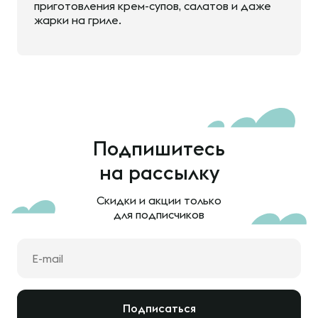
приготовления крем-супов, салатов и даже
жарки на гриле.
Подпишитесь
на рассылку
Скидки и акции только
для подписчиков
Подписаться