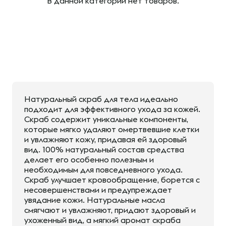
В данной категории нет товаров.
Натуральный скраб для тела идеально
подходит для эффективного ухода за кожей.
Скраб содержит уникальные компоненты,
которые мягко удаляют омертвевшие клетки
и увлажняют кожу, придавая ей здоровый
вид. 100% натуральный состав средства
делает его особенно полезным и
необходимым для повседневного ухода.
Скраб улучшает кровообращение, борется с
несовершенствами и предупреждает
увядание кожи. Натуральные масла
смягчают и увлажняют, придают здоровый и
ухоженный вид, а мягкий аромат скраба