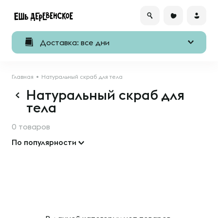
Доставка: все дни
Главная
Натуральный скраб для тела
Натуральный скраб для
тела
0 товаров
По популярности