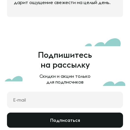
дарит ощущение свежести на целый день.
Подпишитесь
на рассылку
Скидки и акции только
для подписчиков
Подписаться