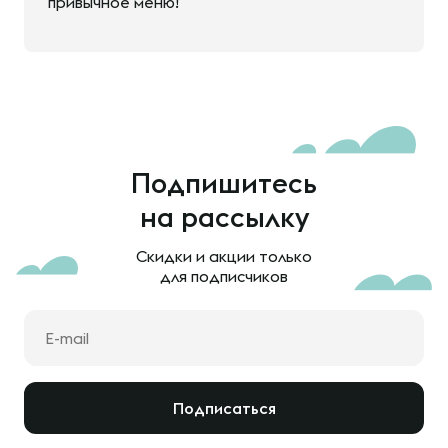
привычное меню!
Подпишитесь
на рассылку
Скидки и акции только
для подписчиков
Подписаться