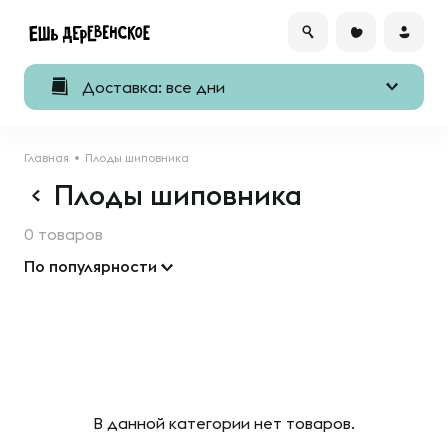
Доставка: все дни
Главная
Плоды шиповника
Плоды шиповника
0 товаров
По популярности
В данной категории нет товаров.