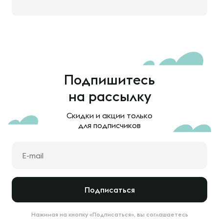
Подпишитесь
на рассылку
Скидки и акции только
для подписчиков
Подписаться
Нажимая на кнопку «Подписаться», вы соглашаетесь