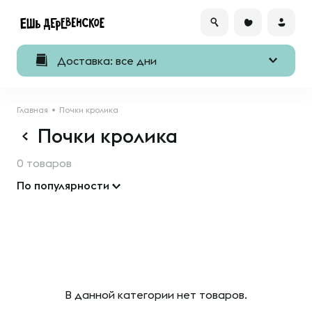
Доставка: все дни
Главная
Почки кролика
Почки кролика
0 товаров
По популярности
В данной категории нет товаров.