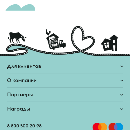
Для клиентов
О компании
Партнеры
Награды
8 800 500 20 98