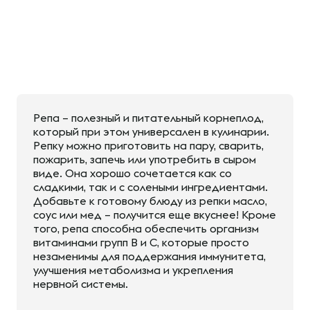
Репа – полезный и питательный корнеплод,
который при этом универсален в кулинарии.
Репку можно приготовить на пару, сварить,
пожарить, запечь или употребить в сыром
виде. Она хорошо сочетается как со
сладкими, так и с солеными ингредиентами.
Добавьте к готовому блюду из репки масло,
соус или мед – получится еще вкуснее! Кроме
того, репа способна обеспечить организм
витаминами групп В и С, которые просто
незаменимы для поддержания иммунитета,
улучшения метаболизма и укрепления
нервной системы.