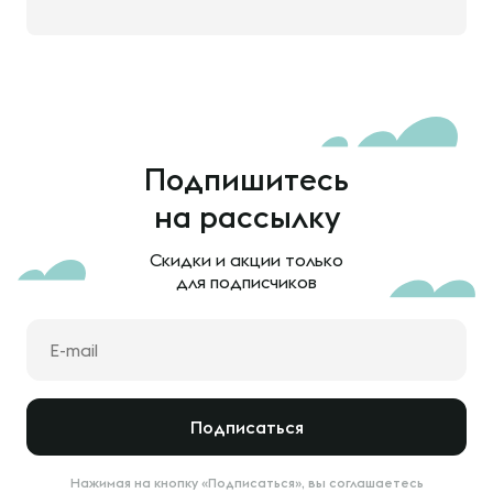
Подпишитесь
на рассылку
Скидки и акции только
для подписчиков
Подписаться
Нажимая на кнопку «Подписаться», вы соглашаетесь