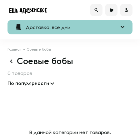
Доставка: все дни
Главная
Соевые бобы
Соевые бобы
0 товаров
По популярности
В данной категории нет товаров.