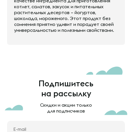
качестве ингредиента для приготовления
котлет, салатов, закусок и питательных
растительных десертов – йогуртов,
шоколада, мороженого. Этот продукт без
сомнения приятно удивит и порадует своей
универсальностью и полезными свойствами.
Подпишитесь
на рассылку
Скидки и акции только
для подписчиков