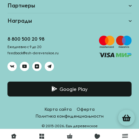
Партнеры
Награды
8 800 500 20 98
Ежедневно с 9 до 20
feedback@esh-derevenskoe.ru
Google Play
Карта сайта
Оферта
Политика конфиденциальности
© 2015-2026. Ешь деревенское
Система качества -
HACCPro