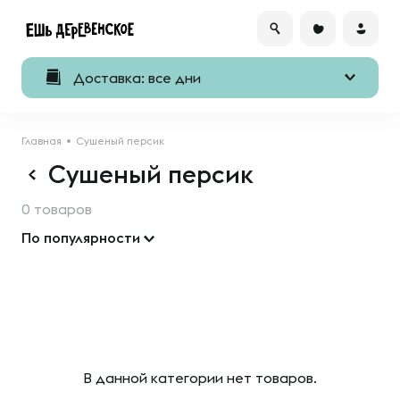
Доставка: все дни
Главная
Сушеный персик
Сушеный персик
0 товаров
По популярности
В данной категории нет товаров.