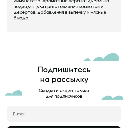
иммунитета. Ароматные персики идеально
подходят для приготовления компотов и
десертов, добавления в выпечку и мясные
блюда.
Подпишитесь
на рассылку
Скидки и акции только
для подписчиков