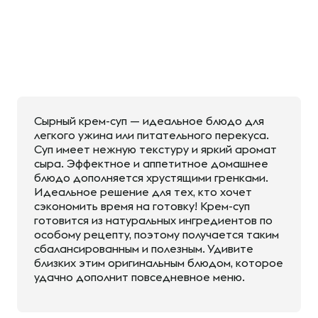
Сырный крем-суп — идеальное блюдо для
легкого ужина или питательного перекуса.
Суп имеет нежную текстуру и яркий аромат
сыра. Эффектное и аппетитное домашнее
блюдо дополняется хрустящими гренками.
Идеальное решение для тех, кто хочет
сэкономить время на готовку! Крем-суп
готовится из натуральных ингредиентов по
особому рецепту, поэтому получается таким
сбалансированным и полезным. Удивите
близких этим оригинальным блюдом, которое
удачно дополнит повседневное меню.