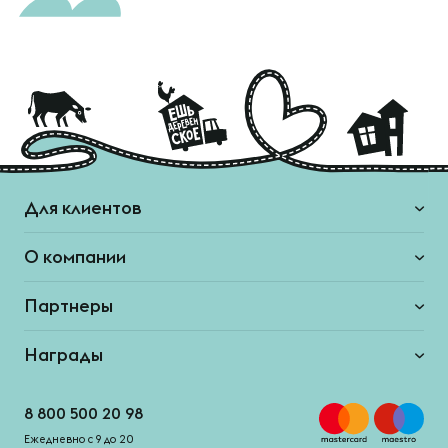
Для клиентов
О компании
Партнеры
Награды
8 800 500 20 98
Ежедневно с 9 до 20