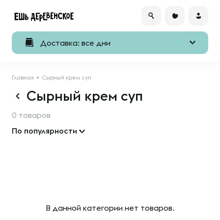
Доставка: все дни
Главная
Сырный крем суп
Сырный крем суп
0 товаров
По популярности
В данной категории нет товаров.