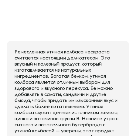
Ремесленная утиная колбаса неспроста
считается настоящим деликатесом. Это
вкусный и полезный продукт, который
изготавливается из натуральных
ингредиентов. Богатая белком, утиная
колбаса является отличным выбором для
здорового и вкусного перекуса. Ее можно
добавлять в салаты, сэндвичи и другие
блюда, чтобы придать им изысканный вкус и
сделать более питательными. Утиная
колбаса служит ценным источником железа,
цинка и витаминов группы B. Начните утро с
сытного и питательного бутерброда с
утиной колбасой — уверены, этот продукт