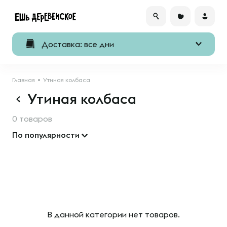
Доставка: все дни
Главная
Утиная колбаса
Утиная колбаса
0 товаров
По популярности
В данной категории нет товаров.