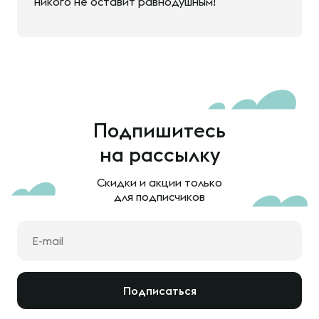
никого не оставит равнодушным!
Подпишитесь
на рассылку
Скидки и акции только
для подписчиков
Подписаться