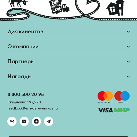
Для клиентов
О компании
Партнеры
Награды
8 800 500 20 98
Ежедневно с 9 до 20
feedback@esh-derevenskoe.ru