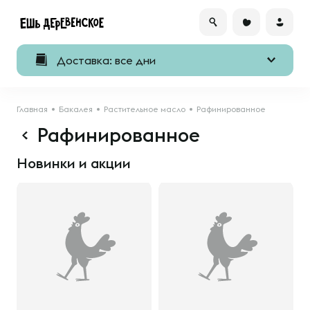
Доставка: все дни
Главная
Бакалея
Растительное масло
Рафинированное
Рафинированное
Новинки и акции