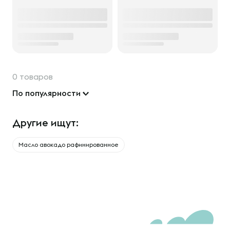
0 товаров
По популярности
Другие ищут:
Масло авокадо рафинированное