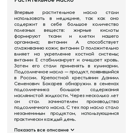
Впервые растительное масло стали
использовать в медицине, так как оно
содержит в себе большое количество
полезных веществ: жирные кислоты
формируют ткани и клетки нашего
организма; витамин А способствует
сглаживанию кожи; витамин D положительно
влияет на укрепление костной системы;
витамин Е стабилизирует и очищает кровь.
Затем его стали применять в кулинарии.
Подсолнечное масло — продукт, появившийся
в России. Крепостной крестьянин Даниил
Семенович Бокарев обнаружил в семенах
подсолнечника большое содержания
маслянистой жидкости. Через несколько лет
он стал зачинателем производства
подсолнечного масла. С тех пор масло стало
незаменимым продуктом, использующимся
практически каждый день.
Показать все описание