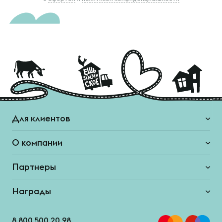
Для клиентов
О компании
Партнеры
Награды
8 800 500 20 98