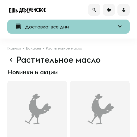
Доставка: все дни
Главная
Бакалея
Растительное масло
Растительное масло
Новинки и акции