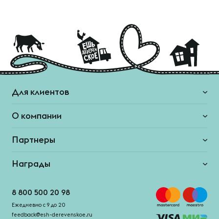
Для клиентов
О компании
Партнеры
Награды
8 800 500 20 98
Ежедневно с 9 до 20
feedback@esh-derevenskoe.ru