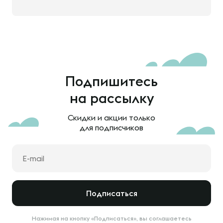
Подпишитесь
на рассылку
Скидки и акции только
для подписчиков
Подписаться
Нажимая на кнопку «Подписаться», вы соглашаетесь