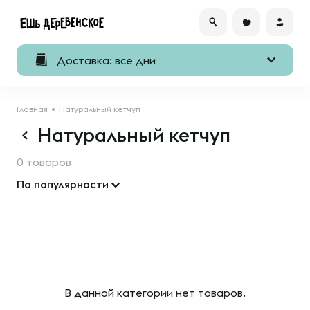
Доставка: все дни
Главная
Натуральный кетчуп
Натуральный кетчуп
0 товаров
По популярности
В данной категории нет товаров.