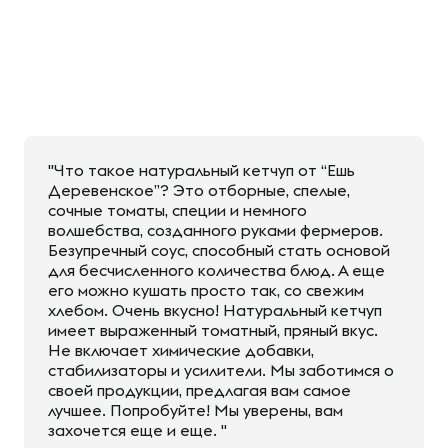
"Что такое натуральный кетчуп от “Ешь
Деревенское”? Это отборные, спелые,
сочные томаты, специи и немного
волшебства, созданного руками фермеров.
Безупречный соус, способный стать основой
для бесчисленного количества блюд. А еще
его можно кушать просто так, со свежим
хлебом. Очень вкусно! Натуральный кетчуп
имеет выраженный томатный, пряный вкус.
Не включает химические добавки,
стабилизаторы и усилители. Мы заботимся о
своей продукции, предлагая вам самое
лучшее. Попробуйте! Мы уверены, вам
захочется еще и еще. "