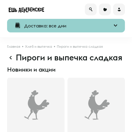
Доставка: все дни
Главная
Хлеб и выпечка
Пироги и выпечка сладкая
Пироги и выпечка сладкая
Новинки и акции