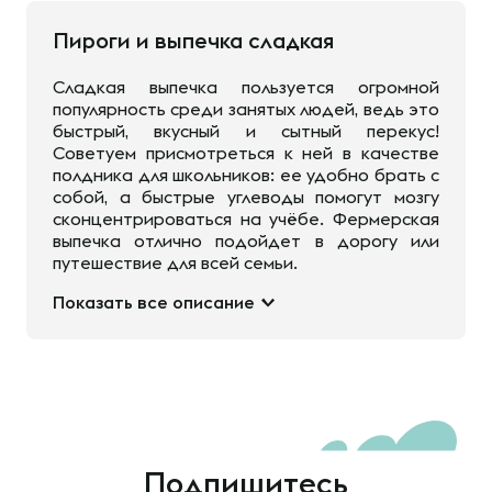
Пироги и выпечка сладкая
Сладкая выпечка пользуется огромной
популярность среди занятых людей, ведь это
быстрый, вкусный и сытный перекус!
Советуем присмотреться к ней в качестве
полдника для школьников: ее удобно брать с
собой, а быстрые углеводы помогут мозгу
сконцентрироваться на учёбе. Фермерская
выпечка отлично подойдет в дорогу или
путешествие для всей семьи.
Показать все описание
Подпишитесь