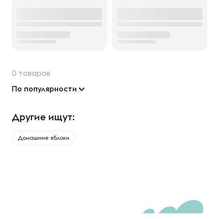
0 товаров
По популярности
Другие ищут:
Домашние яблоки