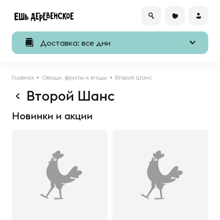
Доставка: все дни
Главная
Овощи, фрукты и ягоды
Второй Шанс
Второй Шанс
Новинки и акции