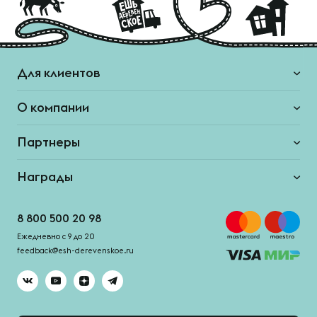
Для клиентов
О компании
Партнеры
Награды
8 800 500 20 98
Ежедневно с 9 до 20
feedback@esh-derevenskoe.ru