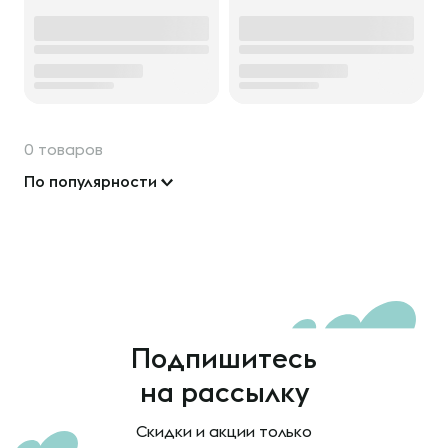
0 товаров
По популярности
Подпишитесь
на рассылку
Скидки и акции только