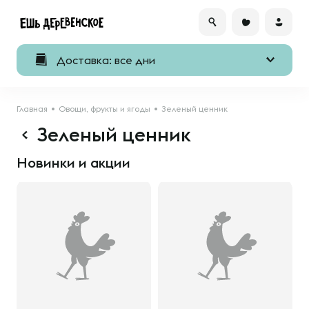
Доставка: все дни
Главная
Овощи, фрукты и ягоды
Зеленый ценник
Зеленый ценник
Новинки и акции