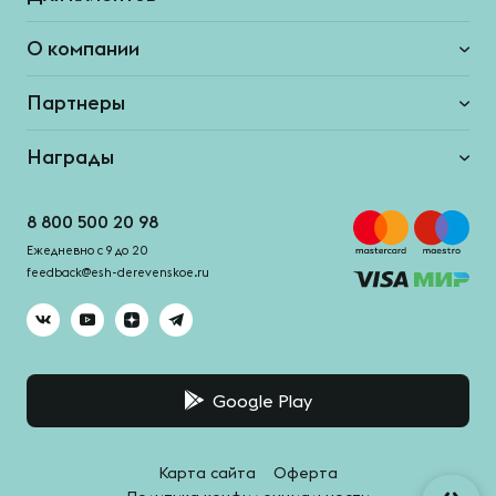
О компании
Партнеры
Награды
8 800 500 20 98
Ежедневно с 9 до 20
feedback@esh-derevenskoe.ru
Google Play
Карта сайта
Оферта