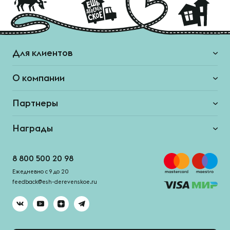
Для клиентов
О компании
Партнеры
Награды
8 800 500 20 98
Ежедневно с 9 до 20
feedback@esh-derevenskoe.ru