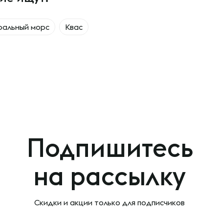
ральный морс
Квас
Подпишитесь
на рассылку
Скидки и акции только
для подписчиков