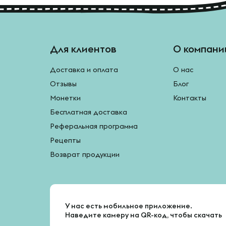
Для клиентов
О компани
Доставка и оплата
О нас
Отзывы
Блог
Монетки
Контакты
Бесплатная доставка
Реферальная программа
Рецепты
Возврат продукции
У нас есть мобильное приложение.
Наведите камеру на QR-код, чтобы скачать