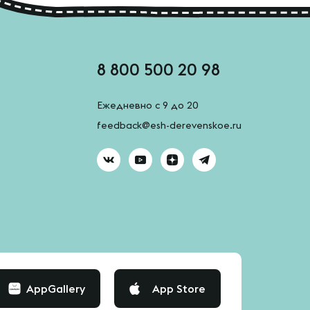
8 800 500 20 98
Ежедневно с 9 до 20
feedback@esh-derevenskoe.ru
AppGallery
App Store