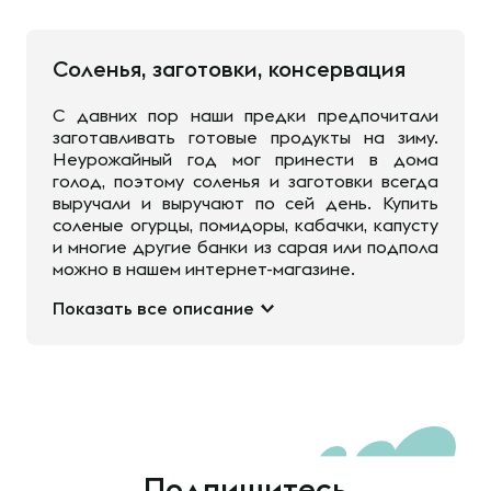
Соленья, заготовки, консервация
С давних пор наши предки предпочитали
заготавливать готовые продукты на зиму.
Неурожайный год мог принести в дома
голод, поэтому соленья и заготовки всегда
выручали и выручают по сей день. Купить
соленые огурцы, помидоры, кабачки, капусту
и многие другие банки из сарая или подпола
можно в нашем интернет-магазине.
Показать все описание
Подпишитесь