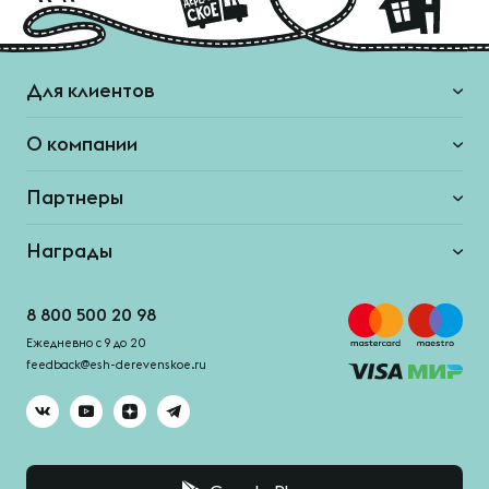
Для клиентов
О компании
Партнеры
Награды
8 800 500 20 98
Ежедневно с 9 до 20
feedback@esh-derevenskoe.ru