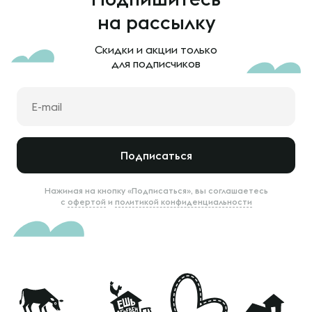
на рассылку
Скидки и акции только
для подписчиков
Подписаться
Нажимая на кнопку «Подписаться», вы соглашаетесь
с
офертой
и
политикой конфиденциальности