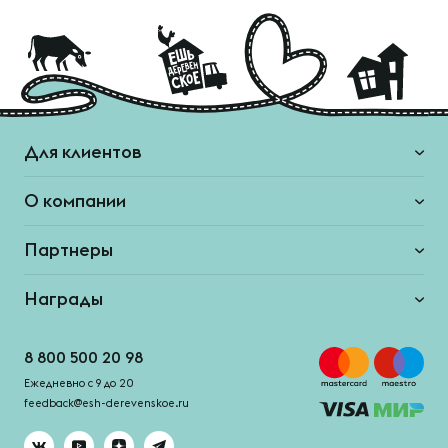
Для клиентов
О компании
Партнеры
Награды
8 800 500 20 98
Ежедневно с 9 до 20
feedback@esh-derevenskoe.ru