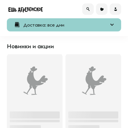
Доставка: все дни
Новинки и акции