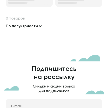
0 товаров
По популярности
Подпишитесь
на рассылку
Скидки и акции только
для подписчиков