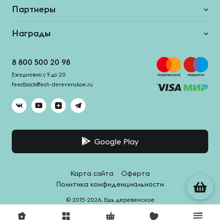
Партнеры
Награды
8 800 500 20 98
Ежедневно с 9 до 20
feedback@esh-derevenskoe.ru
Google Play
Карта сайта
Оферта
Политика конфиденциальности
© 2015-2026. Ешь деревенское
Система качества -
HACCPro