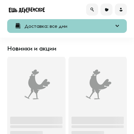
Доставка: все дни
Новинки и акции