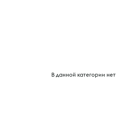
В данной категории нет