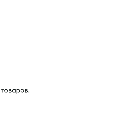
 товаров.