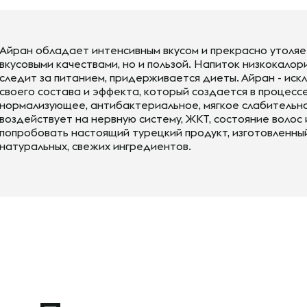
Айран обладает интенсивным вкусом и прекрасно утоляе
вкусовыми качествами, но и пользой. Напиток низкокалор
следит за питанием, придерживается диеты. Айран - искл
своего состава и эффекта, который создается в процесс
нормализующее, антибактериальное, мягкое слабительно
воздействует на нервную систему, ЖКТ, состояние волос
попробовать настоящий турецкий продукт, изготовленный
натуральных, свежих ингредиентов.