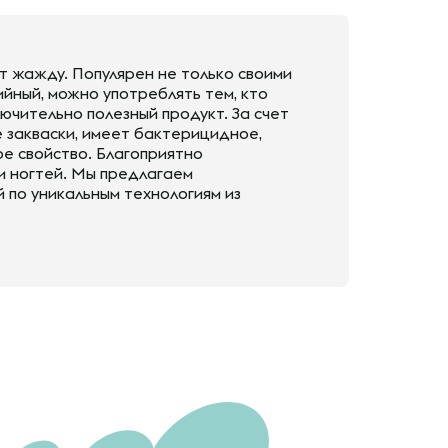
т жажду. Популярен не только своими
ийный, можно употреблять тем, кто
ючительно полезный продукт. За счет
е закваски, имеет бактерицидное,
е свойство. Благоприятно
 и ногтей. Мы предлагаем
 по уникальным технологиям из