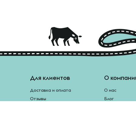
Для клиентов
О компани
Доставка и оплата
О нас
Отзывы
Блог
Монетки
Контакты
Бесплатная доставка
Реферальная программа
Рецепты