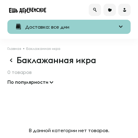
Доставка: все дни
Главная
Баклажанная икра
Баклажанная икра
0 товаров
По популярности
В данной категории нет товаров.