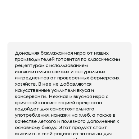
Домашняя баклажанная икра от наших
производителей готовится по классическим
рецептурам с использованием
исключительно свежих и натуральных
ингредиентов от проверенных фермерских
хозяйств. В нее не добавляются
искусственные усилители вкуса и
консерванты. Нежная и вкусная икра с
приятной консистенцией прекрасно
подойдет для самостоятельного
употребления, намазки на хлеб, а также в
качестве легкого и полезного дополнения к
основному блюду. Этот продукт стоит
включить в свой рацион из-за пользы для