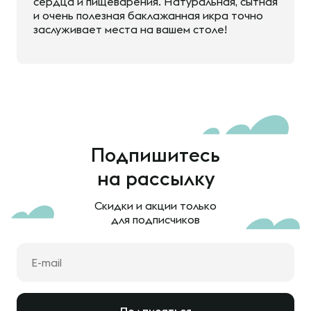
сердца и пищеварения. Натуральная, сытная
и очень полезная баклажанная икра точно
заслуживает места на вашем столе!
Подпишитесь
на рассылку
Скидки и акции только
для подписчиков