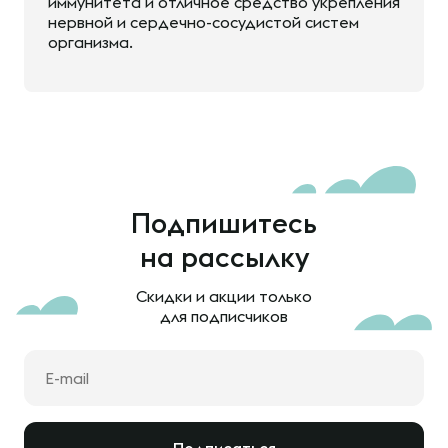
иммунитета и отличное средство укрепления
нервной и сердечно-сосудистой систем
организма.
Подпишитесь
на рассылку
Скидки и акции только
для подписчиков