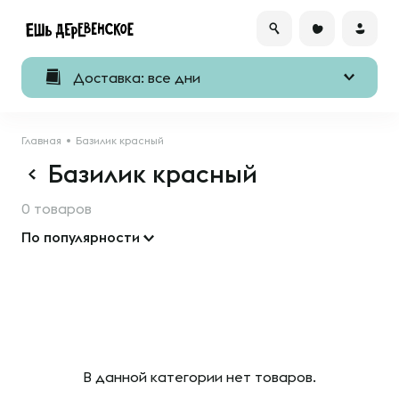
Доставка: все дни
Главная
Базилик красный
Базилик красный
0 товаров
По популярности
В данной категории нет товаров.