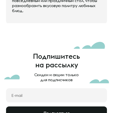
повседневный или праздничный стол, чтобы
разнообразить вкусовую палитру любимых
блюд.
Подпишитесь
на рассылку
Скидки и акции только
для подписчиков