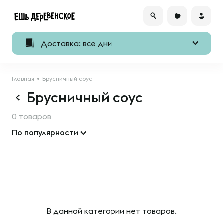
Доставка: все дни
Главная
Брусничный соус
Брусничный соус
0 товаров
По популярности
В данной категории нет товаров.