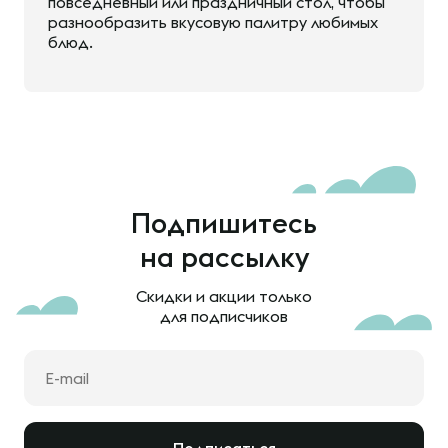
повседневный или праздничный стол, чтобы
разнообразить вкусовую палитру любимых
блюд.
Подпишитесь
на рассылку
Скидки и акции только
для подписчиков