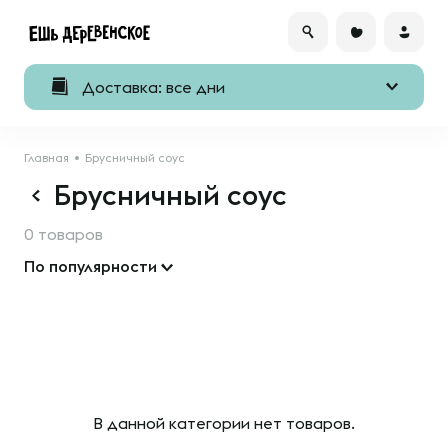
Доставка: все дни
Главная
Брусничный соус
Брусничный соус
0 товаров
По популярности
В данной категории нет товаров.