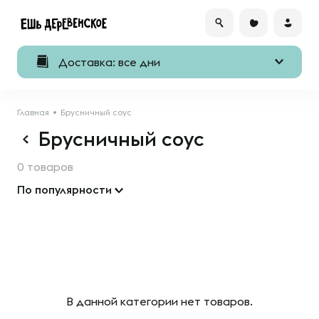
Доставка: все дни
Главная
Брусничный соус
Брусничный соус
0 товаров
По популярности
В данной категории нет товаров.