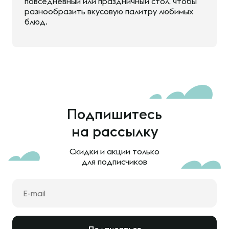
повседневный или праздничный стол, чтобы
разнообразить вкусовую палитру любимых
блюд.
Подпишитесь
на рассылку
Скидки и акции только
для подписчиков