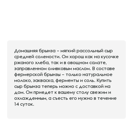
Домашняя брынза – мягкий рассольный сыр
средней солености. Он хорош как на кусочке
ржаного хлеба, так и в овощном салате,
заправленном оливковым маслом. В составе
фермерской брынзы – только натуральное
молоко, закваска, ферменты и соль. Купить
сыр брынза теперь можно с доставкой на
дом. Он приедет к вашему столу свежим и
охлажденным, а съесть его нужно в течение
14 суток.