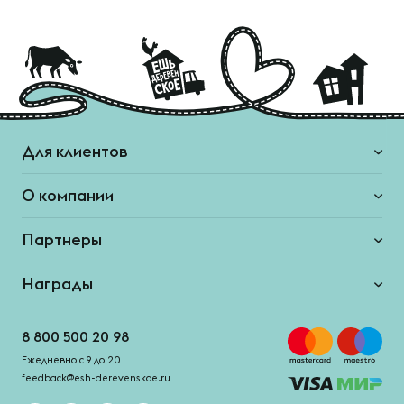
Для клиентов
О компании
Партнеры
Награды
8 800 500 20 98
Ежедневно с 9 до 20
feedback@esh-derevenskoe.ru