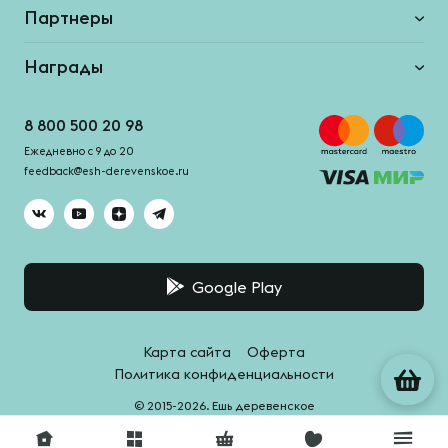
Партнеры
Награды
8 800 500 20 98
Ежедневно с 9 до 20
feedback@esh-derevenskoe.ru
Google Play
Карта сайта
Оферта
Политика конфиденциальности
© 2015-2026. Ешь деревенское
Система качества -
HACCPro