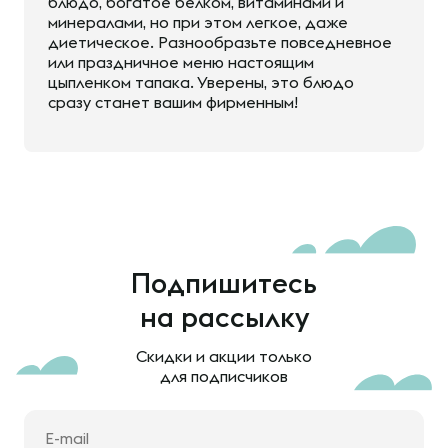
блюдо, богатое белком, витаминами и
минералами, но при этом легкое, даже
диетическое. Разнообразьте повседневное
или праздничное меню настоящим
цыпленком тапака. Уверены, это блюдо
сразу станет вашим фирменным!
Подпишитесь
на рассылку
Скидки и акции только
для подписчиков