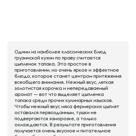
Одним из наиболее классических блюд
грузинской кухни по праву считается
цыпленок тапака. Это простое в
приготовлении, но очень яркое и эффектное
блюдо, которое станет центром притяжения
всеобщего внимания. Нежный вкус, легкая
золотистая корочка и непередаваемый
аромат — вот что выделяет цыпленка
тапака среди прочих кулинарных изысков.
Чтобы нежный вкус мяса фермерских цыплят
оставался первозданным, тушки не
подвергаются заморозке, а только
охлаждаются. В результате приготовления
получается очень вкусное и питательное