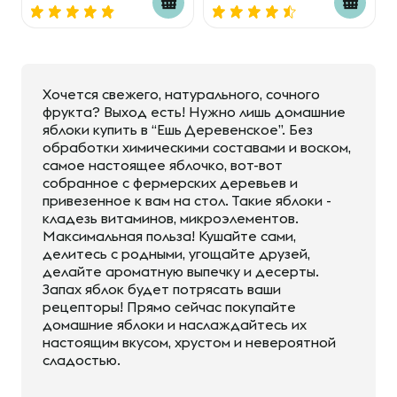
Хочется свежего, натурального, сочного
фрукта? Выход есть! Нужно лишь домашние
яблоки купить в “Ешь Деревенское”. Без
обработки химическими составами и воском,
самое настоящее яблочко, вот-вот
собранное с фермерских деревьев и
привезенное к вам на стол. Такие яблоки -
кладезь витаминов, микроэлементов.
Максимальная польза! Кушайте сами,
делитесь с родными, угощайте друзей,
делайте ароматную выпечку и десерты.
Запах яблок будет потрясать ваши
рецепторы! Прямо сейчас покупайте
домашние яблоки и наслаждайтесь их
настоящим вкусом, хрустом и невероятной
сладостью.