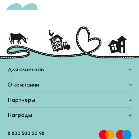
Для клиентов
О компании
Партнеры
Награды
8 800 500 20 98