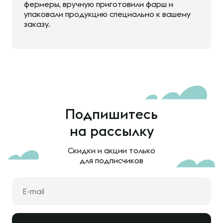
фермеры, вручную приготовили фарш и
упаковали продукцию специально к вашему
заказу.
Подпишитесь
на рассылку
Скидки и акции только
для подписчиков