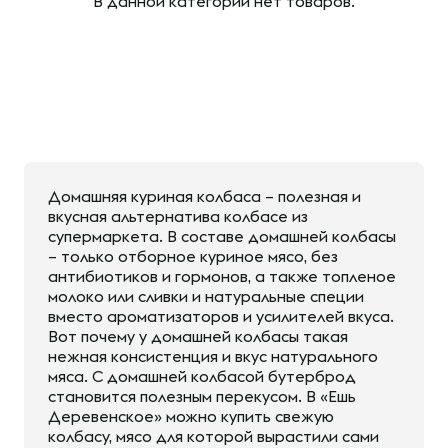
В данной категории нет товаров.
Домашняя куриная колбаса – полезная и
вкусная альтернатива колбасе из
супермаркета. В составе домашней колбасы
– только отборное куриное мясо, без
антибиотиков и гормонов, а также топленое
молоко или сливки и натуральные специи
вместо ароматизаторов и усилителей вкуса.
Вот почему у домашней колбасы такая
нежная консистенция и вкус натурального
мяса. С домашней колбасой бутерброд
становится полезным перекусом. В «Ешь
Деревенское» можно купить свежую
колбасу, мясо для которой вырастили сами