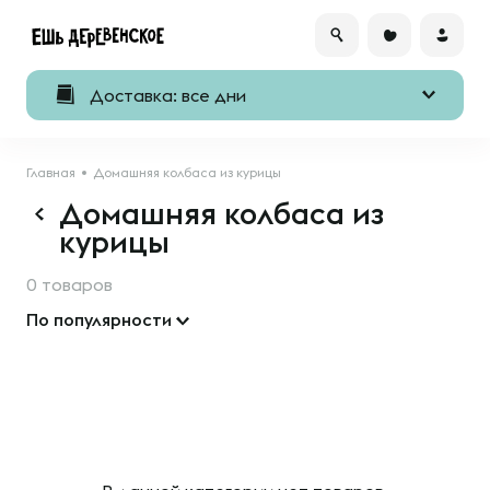
Доставка: все дни
Главная
Домашняя колбаса из курицы
Домашняя колбаса из
курицы
0 товаров
По популярности