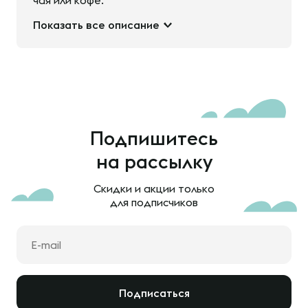
чая или кофе.
Показать все описание
Подпишитесь
на рассылку
Скидки и акции только
для подписчиков
Подписаться