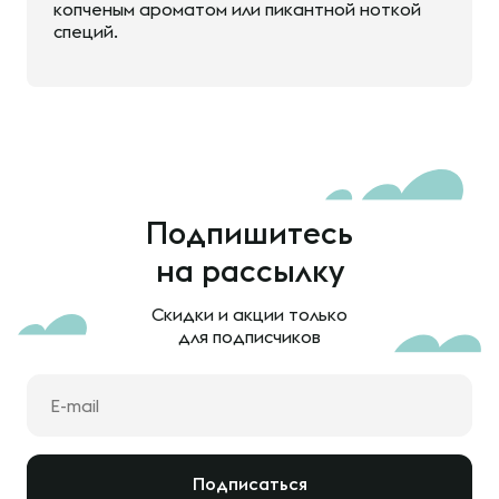
копченым ароматом или пикантной ноткой
специй.
Подпишитесь
на рассылку
Скидки и акции только
для подписчиков
Подписаться